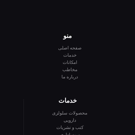
منو
صفحه اصلی
خدمات
امکانات
مخاطب
درباره ما
خدمات
محصولات سلولزی
دارویی
کتب و نشریات
ست اداری