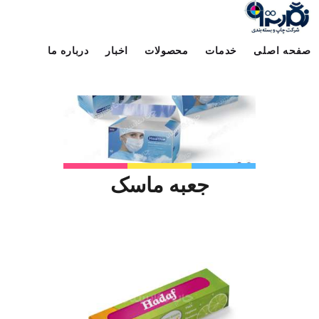
محصولات مرتبط
صفحه اصلی
خدمات
محصولات
اخبار
درباره ما
جعبه ماسک