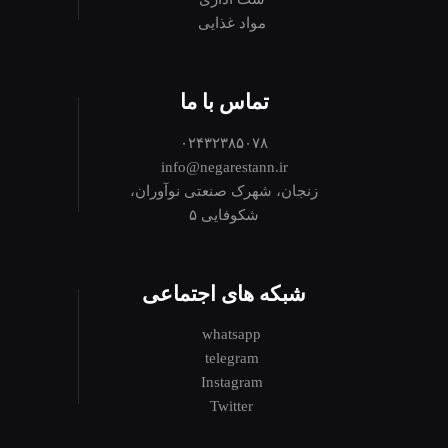
مواد غذایی
تماس با ما
۰۲۴۳۲۳۸۵۰۷۸
info@negarestann.ir
زنجان، شهرک صنعتی نوآوران،
شکوفایی ۵
شبکه های اجتماعی
whatsapp
telegram
Instagram
Twitter